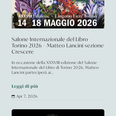
Salone Internazionale del Libro
Torino 2026 – Matteo Lancini sezione
Crescere
In occasione della XXXVIII edizione del Salone
Internazionale del Libro di Torino 2026, Matteo
Lancini parteciperà ai...
Leggi di più
Apr 7, 2026
