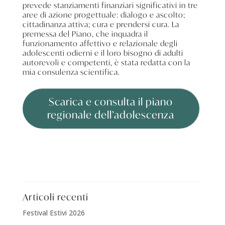
prevede stanziamenti finanziari significativi in tre
aree di azione progettuale: dialogo e ascolto;
cittadinanza attiva; cura e prendersi cura. La
premessa del Piano, che inquadra il
funzionamento affettivo e relazionale degli
adolescenti odierni e il loro bisogno di adulti
autorevoli e competenti, è stata redatta con la
mia consulenza scientifica.
Scarica e consulta il piano
regionale dell’adolescenza
Articoli recenti
Festival Estivi 2026