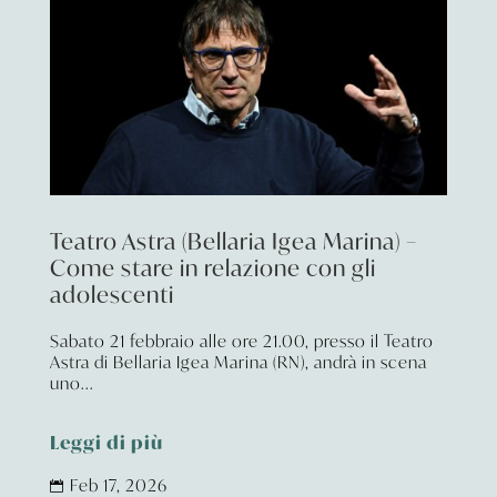
Teatro Astra (Bellaria Igea Marina) –
Come stare in relazione con gli
adolescenti
Sabato 21 febbraio alle ore 21.00, presso il Teatro
Astra di Bellaria Igea Marina (RN), andrà in scena
uno...
Leggi di più
Feb 17, 2026
