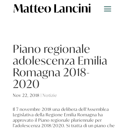
Piano regionale
adolescenza Emilia
Romagna 2018-
2020
Nov 22, 2018
|
Notizie
Il 7 novembre 2018 una delibera dell’Assemblea
Legislativa della Regione Emilia Romagna ha
approvato il Piano regionale pluriennale per
l’adolescenza 2018/2020. Si tratta di un piano che