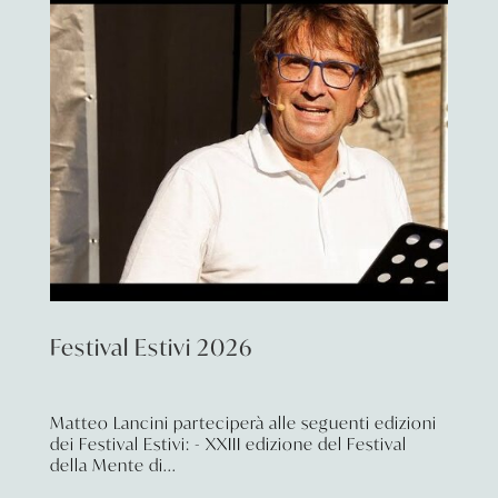
Festival Estivi 2026
Matteo Lancini parteciperà alle seguenti edizioni
dei Festival Estivi: - XXIII edizione del Festival
della Mente di...