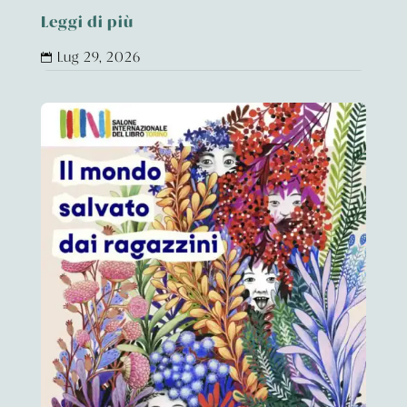
Leggi di più
Lug 29, 2026
