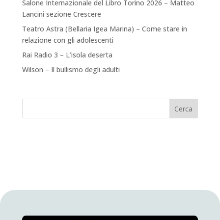
Salone Internazionale del Libro Torino 2026 – Matteo
Lancini sezione Crescere
Teatro Astra (Bellaria Igea Marina) – Come stare in
relazione con gli adolescenti
Rai Radio 3 – L’isola deserta
Wilson – Il bullismo degli adulti