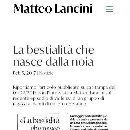
La bestialità che
nasce dalla noia
Feb 5, 2017
|
Notizie
Riportiamo l’articolo pubblicato su La Stampa del
01/02/2017 con l’intervista a Matteo Lancini sul
recente episodio di violenza di un gruppo di
ragazzi ai danni di un loro coetaneo.