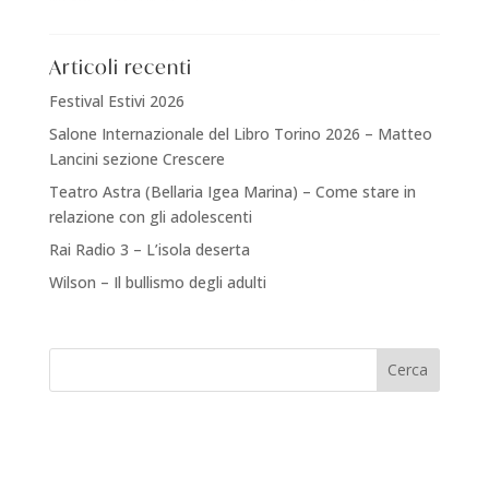
Articoli recenti
Festival Estivi 2026
Salone Internazionale del Libro Torino 2026 – Matteo
Lancini sezione Crescere
Teatro Astra (Bellaria Igea Marina) – Come stare in
relazione con gli adolescenti
Rai Radio 3 – L’isola deserta
Wilson – Il bullismo degli adulti