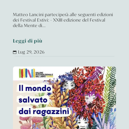
Matteo Lancini parteciperà alle seguenti edizioni
dei Festival Estivi: - XXIII edizione del Festival
della Mente di...
Leggi di più
Lug 29, 2026
