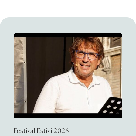
Festival Estivi 2026