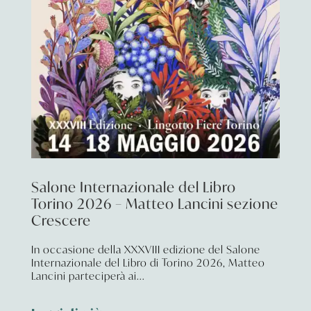
Salone Internazionale del Libro
Torino 2026 – Matteo Lancini sezione
Crescere
In occasione della XXXVIII edizione del Salone
Internazionale del Libro di Torino 2026, Matteo
Lancini parteciperà ai...