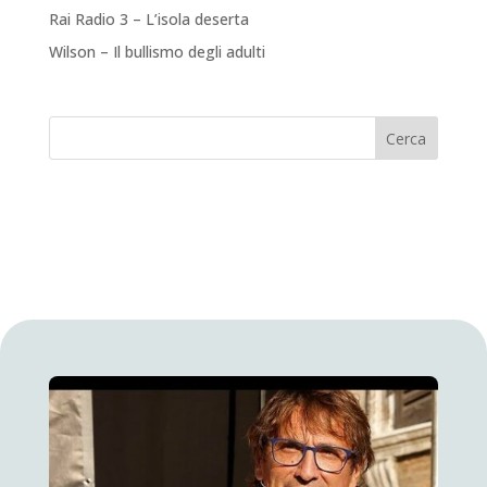
Rai Radio 3 – L’isola deserta
Wilson – Il bullismo degli adulti