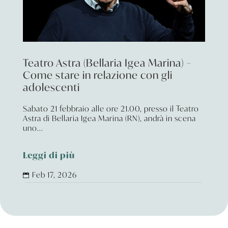
Teatro Astra (Bellaria Igea Marina) –
Come stare in relazione con gli
adolescenti
Sabato 21 febbraio alle ore 21.00, presso il Teatro
Astra di Bellaria Igea Marina (RN), andrà in scena
uno...
Leggi di più
Feb 17, 2026
