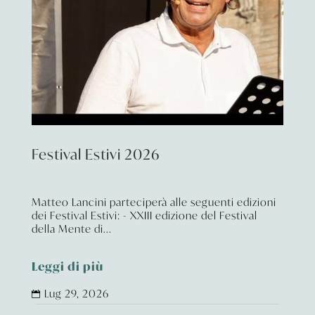
Festival Estivi 2026
Matteo Lancini parteciperà alle seguenti edizioni
dei Festival Estivi: - XXIII edizione del Festival
della Mente di...
Leggi di più
Lug 29, 2026
