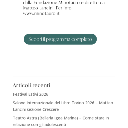
dalla Fondazione Minotauro e diretto da
Matteo Lancini. Per info
www.minotauro.it
Scopri il programma completo
Articoli recenti
Festival Estivi 2026
Salone Internazionale del Libro Torino 2026 – Matteo
Lancini sezione Crescere
Teatro Astra (Bellaria Igea Marina) – Come stare in
relazione con gli adolescenti