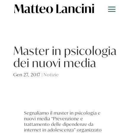
Master in psicologia
dei nuovi media
Gen 27, 2017
|
Notizie
Segnaliamo il master in psicologia e
nuovi media “Prevenzione e
trattamento delle dipendenze da
internet in adolescenza” organizzato