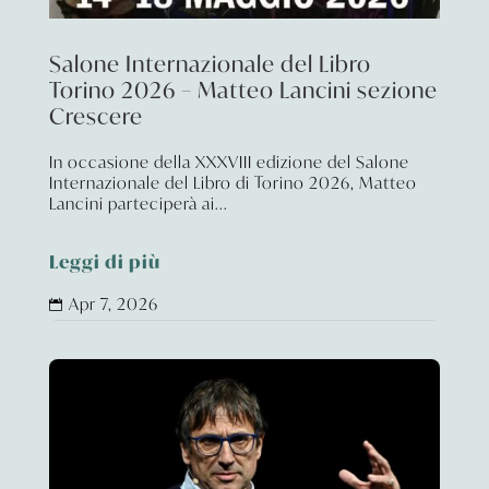
Salone Internazionale del Libro
Torino 2026 – Matteo Lancini sezione
Crescere
In occasione della XXXVIII edizione del Salone
Internazionale del Libro di Torino 2026, Matteo
Lancini parteciperà ai...
Leggi di più
Apr 7, 2026
